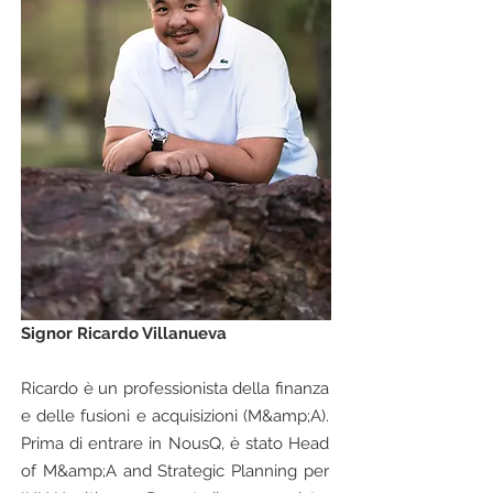
Signor Ricardo Villanueva
Ricardo è un professionista della finanza
e delle fusioni e acquisizioni (M&amp;A).
Prima di entrare in NousQ, è stato Head
of M&amp;A and Strategic Planning per