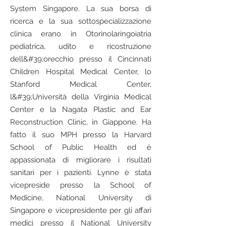
System Singapore. La sua borsa di
ricerca e la sua sottospecializzazione
clinica erano in Otorinolaringoiatria
pediatrica, udito e ricostruzione
dell&#39;orecchio presso il Cincinnati
Children Hospital Medical Center, lo
Stanford Medical Center,
l&#39;Università della Virginia Medical
Center e la Nagata Plastic and Ear
Reconstruction Clinic, in Giappone. Ha
fatto il suo MPH presso la Harvard
School of Public Health ed è
appassionata di migliorare i risultati
sanitari per i pazienti. Lynne è stata
vicepreside presso la School of
Medicine, National University di
Singapore e vicepresidente per gli affari
medici presso il National University