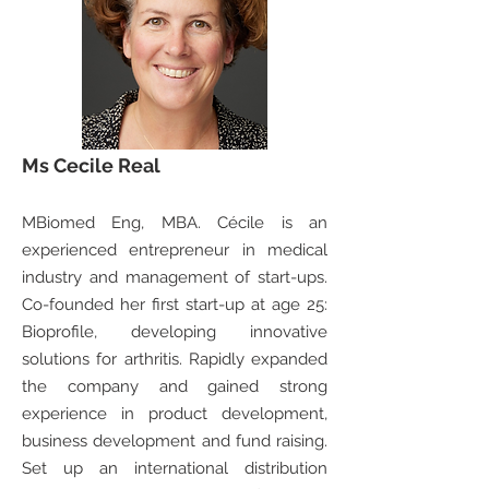
Ms Cecile Real
MBiomed Eng, MBA. Cécile is an
experienced entrepreneur in medical
industry and management of start-ups.
Co-founded her first start-up at age 25:
Bioprofile, developing innovative
solutions for arthritis. Rapidly expanded
the company and gained strong
experience in product development,
business development and fund raising.
Set up an international distribution