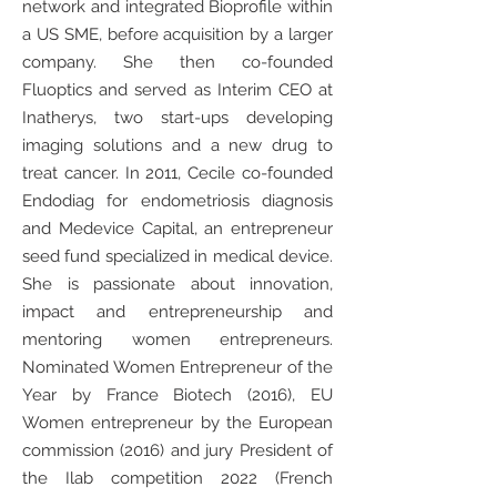
network and integrated Bioprofile within
a US SME, before acquisition by a larger
company. She then co-founded
Fluoptics and served as Interim CEO at
Inatherys, two start-ups developing
imaging solutions and a new drug to
treat cancer. In 2011, Cecile co-founded
Endodiag for endometriosis diagnosis
and Medevice Capital, an entrepreneur
seed fund specialized in medical device.
She is passionate about innovation,
impact and entrepreneurship and
mentoring women entrepreneurs.
Nominated Women Entrepreneur of the
Year by France Biotech (2016), EU
Women entrepreneur by the European
commission (2016) and jury President of
the Ilab competition 2022 (French