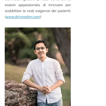
essere appassionata di innovare per
soddisfare le reali esigenze dei pazienti.
(
www.drlynnelim.com
)