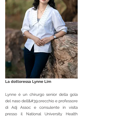
La dottoressa Lynne Lim
Lynne è un chirurgo senior della gola
del naso dell&#39;orecchio e professore
di Adj Assoc e consulente in visita
presso il National University Health