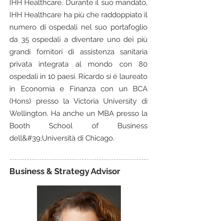
IHH Healthcare. Durante il suo mandato,
IHH Healthcare ha più che raddoppiato il
numero di ospedali nel suo portafoglio
da 35 ospedali a diventare uno dei più
grandi fornitori di assistenza sanitaria
privata integrata al mondo con 80
ospedali in 10 paesi. Ricardo si è laureato
in Economia e Finanza con un BCA
(Hons) presso la Victoria University di
Wellington. Ha anche un MBA presso la
Booth School of Business
dell&#39;Università di Chicago.
Business & Strategy Advisor