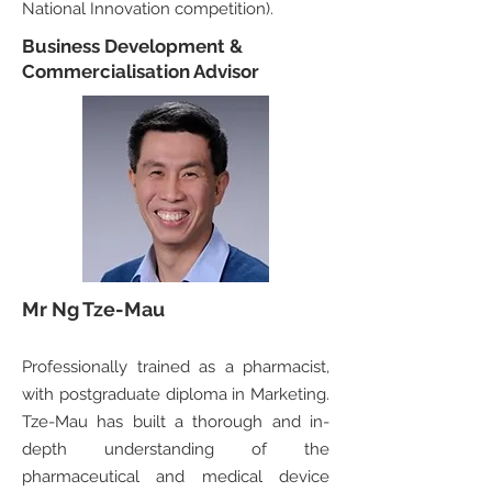
National Innovation competition).
Business Development &
Commercialisation Advisor
Mr Ng Tze-Mau
Professionally trained as a pharmacist,
with postgraduate diploma in Marketing.
Tze-Mau has built a thorough and in-
depth understanding of the
pharmaceutical and medical device