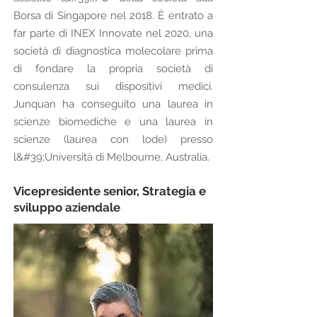
Borsa di Singapore nel 2018. È entrato a
far parte di INEX Innovate nel 2020, una
società di diagnostica molecolare prima
di fondare la propria società di
consulenza sui dispositivi medici.
Junquan ha conseguito una laurea in
scienze biomediche e una laurea in
scienze (laurea con lode) presso
l&#39;Università di Melbourne, Australia.
Vicepresidente senior, Strategia e
sviluppo aziendale