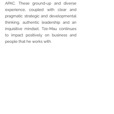
APAC. These ground-up and diverse
experience, coupled with clear and
pragmatic strategic and developmental
thinking, authentic leadership and an
inquisitive mindset. Tze-Mau continues
to impact positively on business and
people that he works with.