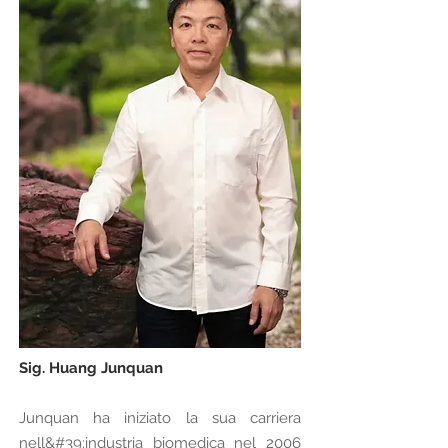
Sig. Huang Junquan
Junquan ha iniziato la sua carriera
nell&#39;industria biomedica nel 2006