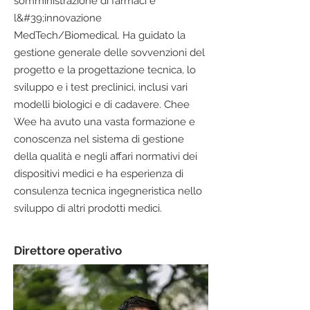
somministrazione di farmaci e
l&#39;innovazione
MedTech/Biomedical. Ha guidato la
gestione generale delle sovvenzioni del
progetto e la progettazione tecnica, lo
sviluppo e i test preclinici, inclusi vari
modelli biologici e di cadavere. Chee
Wee ha avuto una vasta formazione e
conoscenza nel sistema di gestione
della qualità e negli affari normativi dei
dispositivi medici e ha esperienza di
consulenza tecnica ingegneristica nello
sviluppo di altri prodotti medici.
Direttore operativo