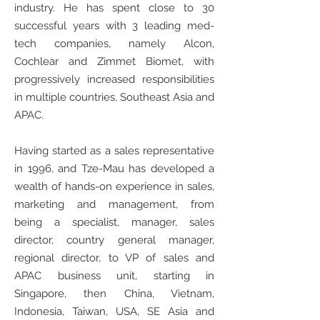
industry. He has spent close to 30
successful years with 3 leading med-
tech companies, namely Alcon,
Cochlear and Zimmet Biomet, with
progressively increased responsibilities
in multiple countries, Southeast Asia and
APAC.
Having started as a sales representative
in 1996, and Tze-Mau has developed a
wealth of hands-on experience in sales,
marketing and management, from
being a specialist, manager, sales
director, country general manager,
regional director, to VP of sales and
APAC business unit, starting in
Singapore, then China, Vietnam,
Indonesia, Taiwan, USA, SE Asia and