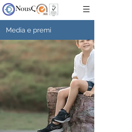
Media e premi