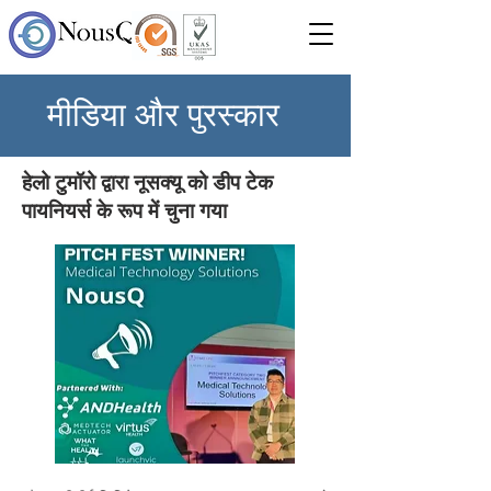
मीडिया और पुरस्कार
हेलो टुमॉरो द्वारा नूसक्यू को डीप टेक
पायनियर्स के रूप में चुना गया