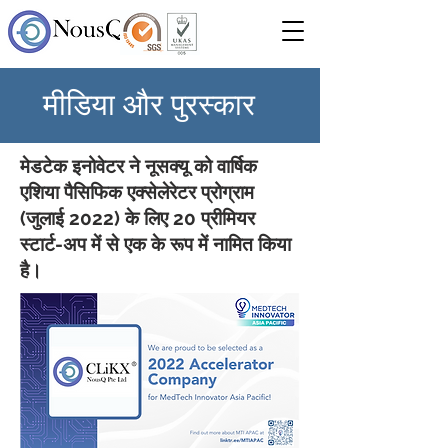
मीडिया और पुरस्कार
मेडटेक इनोवेटर ने नूसक्यू को वार्षिक
एशिया पैसिफिक एक्सेलेरेटर प्रोग्राम
(जुलाई 2022) के लिए 20 प्रीमियर
स्टार्ट-अप में से एक के रूप में नामित किया
है।