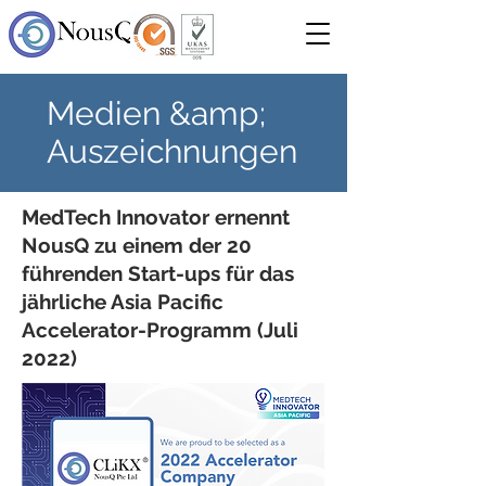
Medien &amp;
Auszeichnungen
MedTech Innovator ernennt
NousQ zu einem der 20
führenden Start-ups für das
jährliche Asia Pacific
Accelerator-Programm (Juli
2022)