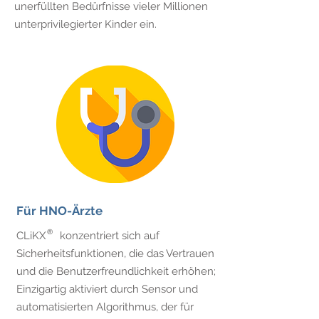
unerfüllten Bedürfnisse vieler Millionen
unterprivilegierter Kinder ein.
Für HNO-Ärzte
®
CLiKX
konzentriert sich auf
Sicherheitsfunktionen, die das Vertrauen
und die Benutzerfreundlichkeit erhöhen;
Einzigartig aktiviert durch Sensor und
automatisierten Algorithmus, der für