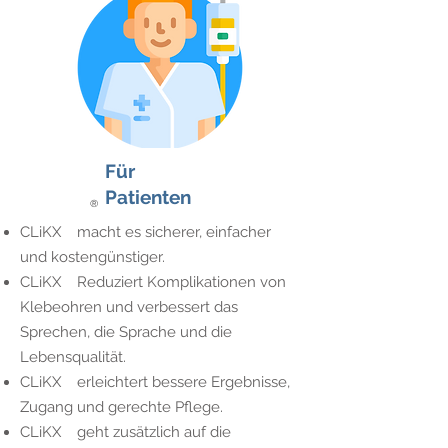
Für
Patienten
®
CLiKX
macht es sicherer, einfacher
und kostengünstiger.
CLiKX
Reduziert Komplikationen von
Klebeohren und verbessert das
Sprechen, die Sprache und die
Lebensqualität.
CLiKX
erleichtert bessere Ergebnisse,
Zugang und gerechte Pflege.
CLiKX
geht zusätzlich auf die