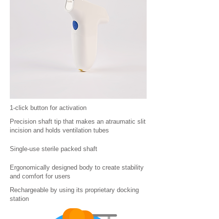
1-click button for activation
Precision shaft tip that makes an atraumatic slit
incision and holds ventilation tubes
Single-use sterile packed shaft
Ergonomically designed body to create stability
and comfort for users
Rechargeable by using its proprietary docking
station