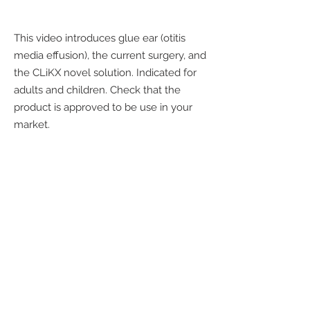
This
video introduces glue ear (otitis
media effusion), the current surgery, and
the CLiKX novel solution. Indicated for
adults and children. Check that the
product is approved to be use in your
market.