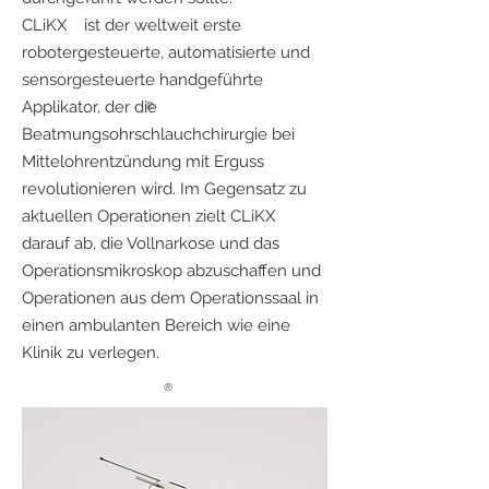
CLiKX ist der weltweit erste
robotergesteuerte, automatisierte und
sensorgesteuerte handgeführte
Applikator, der die
®
Beatmungsohrschlauchchirurgie bei
Mittelohrentzündung mit Erguss
revolutionieren wird. Im Gegensatz zu
aktuellen Operationen zielt CLiKX
darauf ab, die Vollnarkose und das
Operationsmikroskop abzuschaffen und
Operationen aus dem Operationssaal in
einen ambulanten Bereich wie eine
Klinik zu verlegen.
®