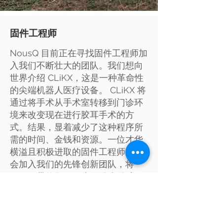
固件工程师
NousQ 目前正在寻找固件工程师加
入我们不断壮大的团队。我们想向
世界介绍 CLiKX，这是一种革命性
的尖端机器人医疗设备。 CLiKX 将
通过将手术从手术室转移到门诊环
境来改变现在进行胶耳手术的方
式。结果，显着减少了这种程序所
需的时间、金钱和资源。一位才华
横溢且积极进取的固件工程师有机
会加入我们的先锋创新团队，将
CLiKX 带给数百万未经治疗的胶耳
儿童。
请将您的简历发送至