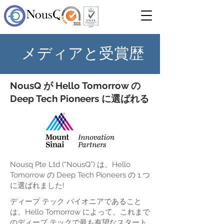
メディアと受賞歴
NousQ が Hello Tomorrow の
Deep Tech Pioneers に選ばれる
Nousq Pte Ltd
(“NousQ”) は、Hello
Tomorrow の Deep Tech Pioneers の 1 つ
に選ばれました!
ディープ テック パイオニアであること
は、Hello Tomorrow によって、これまで
のディープ テックで最も有望なスタート