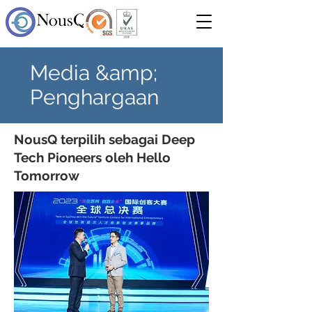
Media &amp;
Penghargaan
NousQ terpilih sebagai Deep
Tech Pioneers oleh Hello
Tomorrow